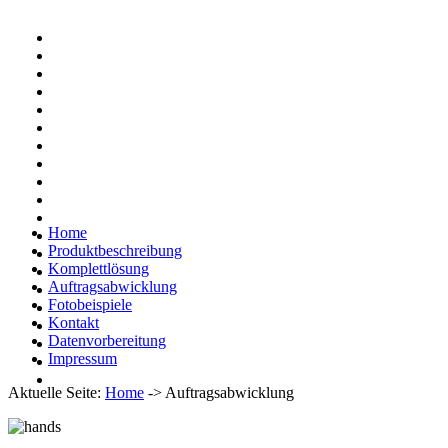
Home
Produktbeschreibung
Komplettlösung
Auftragsabwicklung
Fotobeispiele
Kontakt
Datenvorbereitung
Impressum
Aktuelle Seite:
Home
->
Auftragsabwicklung