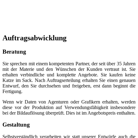
Auftragsabwicklung
Beratung
Sie sprechen mit einem kompetenten Partner, der seit über 35 Jahren
mit der Materie und den Wünschen der Kunden vertraut ist. Sie
erhalten verbindliche und komplette Angebote. Sie kaufen keine
Katze im Sack. Nach Auftragserteilung erhalten Sie einen genauen
Entwurf, den Sie durchsehen und freigeben, erst dann beginnt die
Fertigung.
Wenn wir Daten von Agenturen oder Grafikern erhalten, werden
diese vor der Produktion auf Verwendungsfähigkeit insbesondere
bei der Bildauflösung überprüft. Dies ist im Angebotspreis enthalten.
Gestaltung
Selbstverständlich verarbeiten wir statt unserer Entwürfe auch die